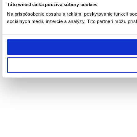
Táto webstránka používa súbory cookies
Na prispôsobenie obsahu a reklám, poskytovanie funkcií soc
sociálnych médií, inzercie a analýzy. Títo partneri môžu prís