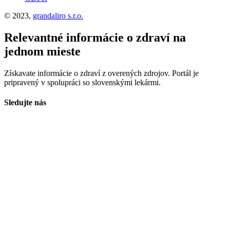
© 2023,
grandaliro s.r.o.
Relevantné informácie o zdraví na
jednom mieste
Získavate informácie o zdraví z overených zdrojov. Portál je
pripravený v spolupráci so slovenskými lekármi.
Sledujte nás