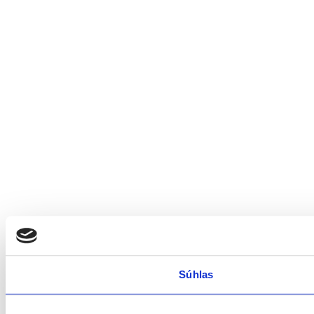
Súhlas