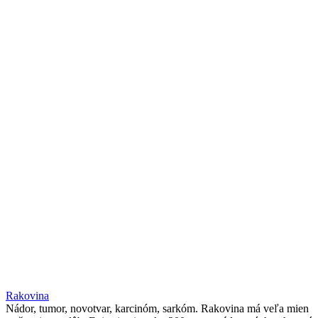
Rakovina
Nádor, tumor, novotvar, karcinóm, sarkóm. Rakovina má veľa mien