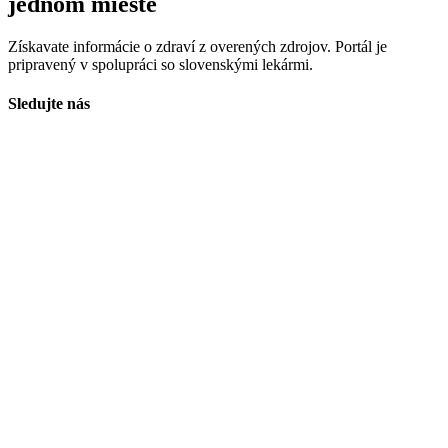
jednom mieste
Získavate informácie o zdraví z overených zdrojov. Portál je
pripravený v spolupráci so slovenskými lekármi.
Sledujte nás