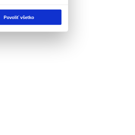
Povoliť všetko