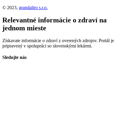
© 2023,
grandaliro s.r.o.
Relevantné informácie o zdraví na
jednom mieste
Získavate informácie o zdraví z overených zdrojov. Portál je
pripravený v spolupráci so slovenskými lekármi.
Sledujte nás