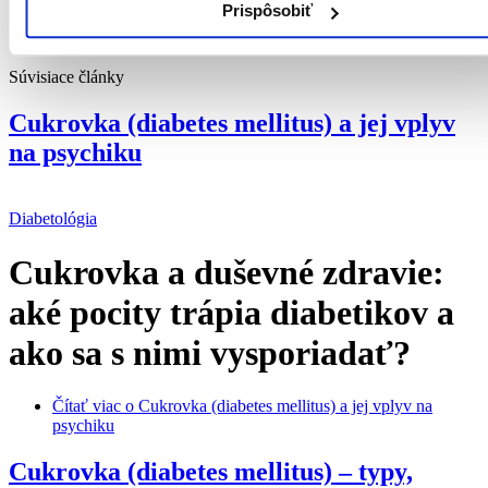
Prispôsobiť
Súvisiace články
Cukrovka (diabetes mellitus) a jej vplyv
na psychiku
Diabetológia
Cukrovka a duševné zdravie:
aké pocity trápia diabetikov a
ako sa s nimi vysporiadať?
Čítať viac
o Cukrovka (diabetes mellitus) a jej vplyv na
psychiku
Cukrovka (diabetes mellitus) – typy,