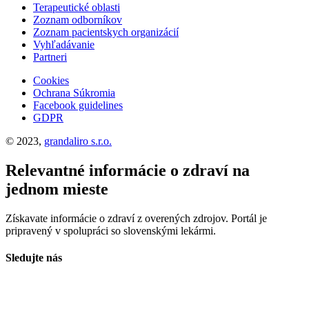
Terapeutické oblasti
Zoznam odborníkov
Zoznam pacientskych organizácií
Vyhľadávanie
Partneri
Cookies
Ochrana Súkromia
Facebook guidelines
GDPR
© 2023,
grandaliro s.r.o.
Relevantné informácie o zdraví na
jednom mieste
Získavate informácie o zdraví z overených zdrojov. Portál je
pripravený v spolupráci so slovenskými lekármi.
Sledujte nás