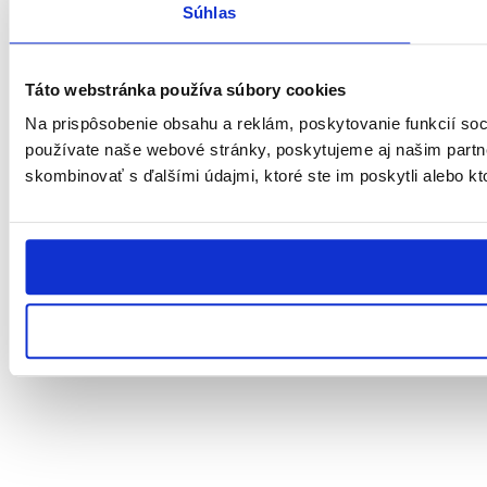
Súhlas
Táto webstránka používa súbory cookies
Na prispôsobenie obsahu a reklám, poskytovanie funkcií soc
používate naše webové stránky, poskytujeme aj našim partner
skombinovať s ďalšími údajmi, ktoré ste im poskytli alebo kto