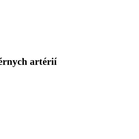
érnych artérií