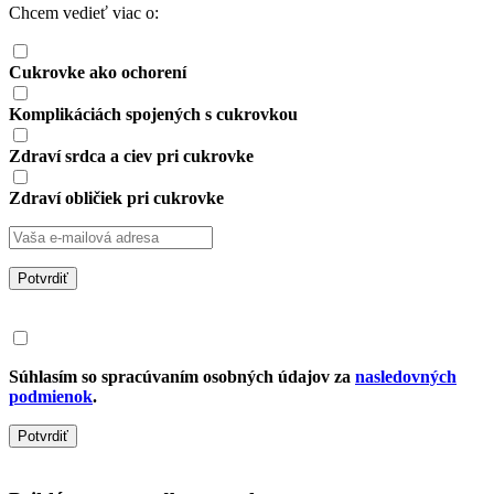
Chcem vedieť viac o:
Cukrovke ako ochorení
Komplikáciách spojených s cukrovkou
Zdraví srdca a ciev pri cukrovke
Zdraví obličiek pri cukrovke
Potvrdiť
Súhlasím so spracúvaním osobných údajov za
nasledovných
podmienok
.
Potvrdiť